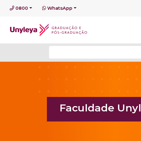
0800
WhatsApp
Faculdade Unyl