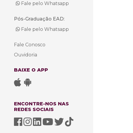
Fale pelo Whatsapp
Pós-Graduação EAD:
Fale pelo Whatsapp
Fale Conosco
Ouvidoria
BAIXE O APP
ENCONTRE-NOS NAS
REDES SOCIAIS