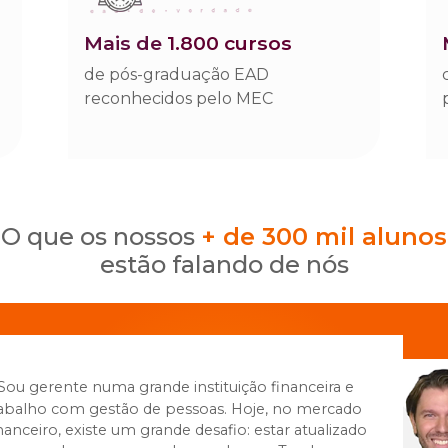
mais de
1.800 cursos
de pós-graduação EAD
reconhecidos pelo MEC
o que os nossos
+ de 300 mil alunos
estão falando de nós
Sou gerente numa grande instituição financeira e
rabalho com gestão de pessoas. Hoje, no mercado
nanceiro, existe um grande desafio: estar atualizado