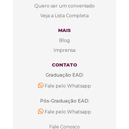
Quero ser um conveniado
Veja a Lista Completa
MAIS
Blog
Imprensa
CONTATO
Graduação EAD:
Fale pelo Whatsapp
Pós-Graduação EAD:
Fale pelo Whatsapp
Fale Conosco