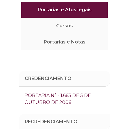
Portarias e Atos legais
Cursos
Portarias e Notas
CREDENCIAMENTO
PORTARIA N° - 1.663 DE 5 DE
OUTUBRO DE 2006
RECREDENCIAMENTO