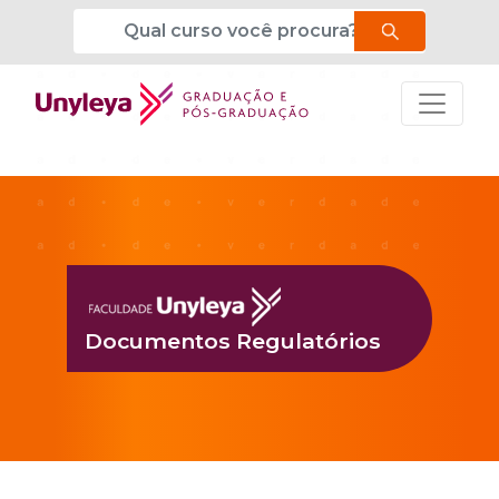
Documentos Regulatórios