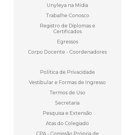
Unyleya na Mídia
Trabalhe Conosco
Registro de Diplomas e
Certificados
Egressos
Corpo Docente - Coordenadores
Política de Privacidade
Vestibular e Formas de Ingresso
Termos de Uso
Secretaria
Pesquisa e Extensão
Atas do Colegiado
CPA - Comissão Própria de