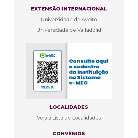
EXTENSÃO INTERNACIONAL
Universidade de Aveiro
Universidade de Valladolid
LOCALIDADES
Veja a Lista de Localidades
CONVÊNIOS