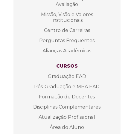
Avaliação
Missão, Visão e Valores
Institucionais
Centro de Carreiras
Perguntas Frequentes
Alianças Acadêmicas
CURSOS
Graduação EAD
Pós-Graduação e MBA EAD
Formação de Docentes
Disciplinas Complementares
Atualização Profissional
Área do Aluno