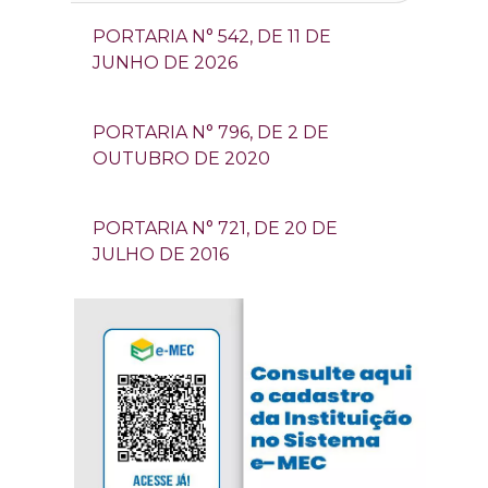
PORTARIA N° 542, DE 11 DE
JUNHO DE 2026
PORTARIA N° 796, DE 2 DE
OUTUBRO DE 2020
PORTARIA N° 721, DE 20 DE
JULHO DE 2016