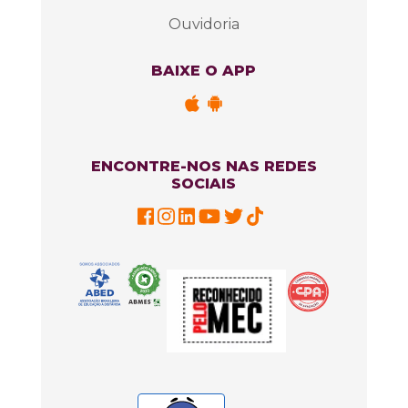
Ouvidoria
BAIXE O APP
ENCONTRE-NOS NAS REDES
SOCIAIS