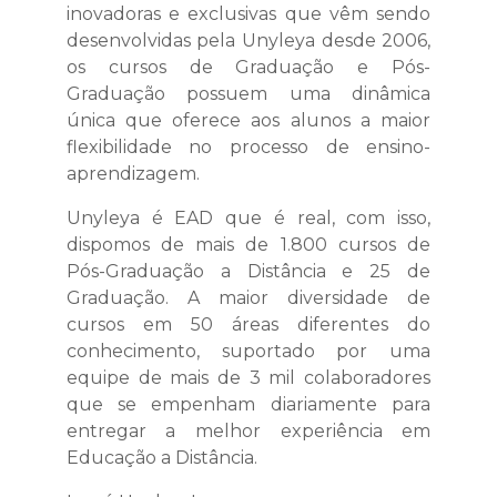
inovadoras e exclusivas que vêm sendo
desenvolvidas pela Unyleya desde 2006,
os cursos de Graduação e Pós-
Graduação possuem uma dinâmica
única que oferece aos alunos a maior
flexibilidade no processo de ensino-
aprendizagem.
Unyleya é EAD que é real, com isso,
dispomos de mais de 1.800 cursos de
Pós-Graduação a Distância e 25 de
Graduação. A maior diversidade de
cursos em 50 áreas diferentes do
conhecimento, suportado por uma
equipe de mais de 3 mil colaboradores
que se empenham diariamente para
entregar a melhor experiência em
Educação a Distância.