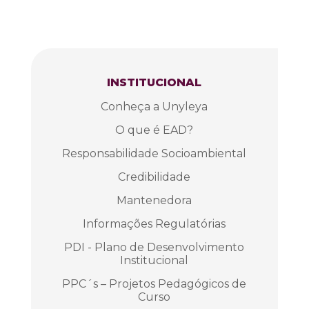
INSTITUCIONAL
Conheça a Unyleya
O que é EAD?
Responsabilidade Socioambiental
Credibilidade
Mantenedora
Informações Regulatórias
PDI - Plano de Desenvolvimento
Institucional
PPC´s – Projetos Pedagógicos de
Curso