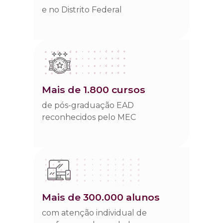
e no Distrito Federal
mais de
1.800 cursos
de pós-graduação EAD
reconhecidos pelo MEC
mais de
300.000 alunos
com atenção individual de