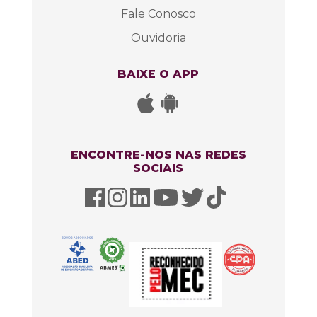
Fale Conosco
Ouvidoria
BAIXE O APP
ENCONTRE-NOS NAS REDES
SOCIAIS