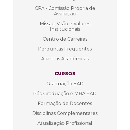
CPA - Comissão Própria de
Avaliação
Missão, Visão e Valores
Institucionais
Centro de Carreiras
Perguntas Frequentes
Alianças Acadêmicas
CURSOS
Graduação EAD
Pós-Graduação e MBA EAD
Formação de Docentes
Disciplinas Complementares
Atualização Profissional