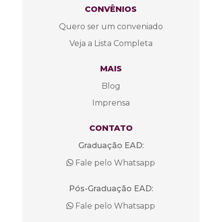
CONVÊNIOS
Quero ser um conveniado
Veja a Lista Completa
MAIS
Blog
Imprensa
CONTATO
Graduação EAD:
Fale pelo Whatsapp
Pós-Graduação EAD:
Fale pelo Whatsapp