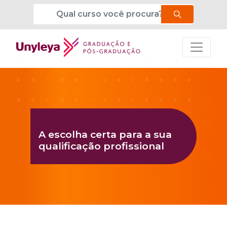
A escolha certa para a sua
qualificação profissional