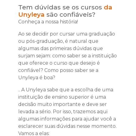
Tem dúvidas se os cursos
da
Unyleya
são confiáveis?
Conheça a nossa história!
Ao se decidir por cursar uma graduação
ou pós-graduação, é natural que
algumas das primeiras dúvidas que
surjam sejam: como saber se a instituição
que oferece o curso que desejo é
confiável? Como posso saber se a
Unyleya é boa?
.. A Unyleya sabe que a escolha de uma
instituição de ensino superior é uma
decisão muito importante e deve ser
levada a sério. Por isso, trazemos aqui
algumas informações para ajudar você a
esclarecer suas dúvidas nesse momento.
Vamos a elas: