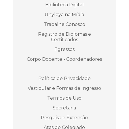
Biblioteca Digital
Unyleya na Mídia
Trabalhe Conosco
Registro de Diplomas e
Certificados
Egressos
Corpo Docente - Coordenadores
Política de Privacidade
Vestibular e Formas de Ingresso
Termos de Uso
Secretaria
Pesquisa e Extensão
Atas do Colegiado