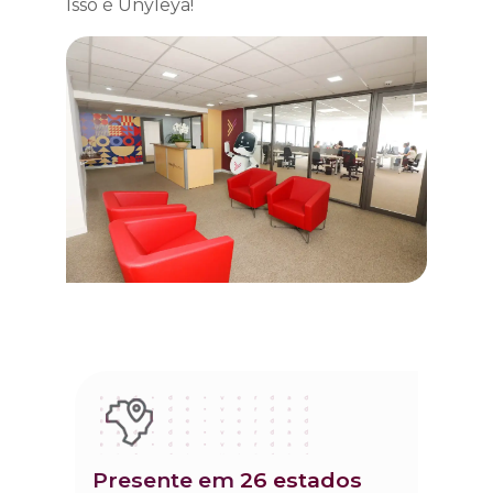
Isso é Unyleya!
presente em
26 estados