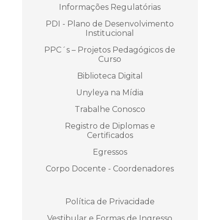
Informações Regulatórias
PDI - Plano de Desenvolvimento
Institucional
PPC´s – Projetos Pedagógicos de
Curso
Biblioteca Digital
Unyleya na Mídia
Trabalhe Conosco
Registro de Diplomas e
Certificados
Egressos
Corpo Docente - Coordenadores
Política de Privacidade
Vestibular e Formas de Ingresso