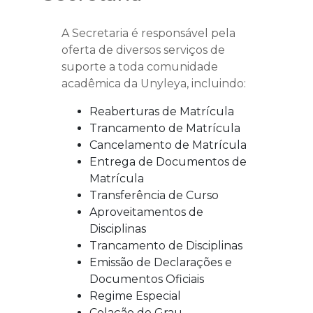
A Secretaria é responsável pela
oferta de diversos serviços de
suporte a toda comunidade
acadêmica da Unyleya, incluindo:
Reaberturas de Matrícula
Trancamento de Matrícula
Cancelamento de Matrícula
Entrega de Documentos de
Matrícula
Transferência de Curso
Aproveitamentos de
Disciplinas
Trancamento de Disciplinas
Emissão de Declarações e
Documentos Oficiais
Regime Especial
Colação de Grau