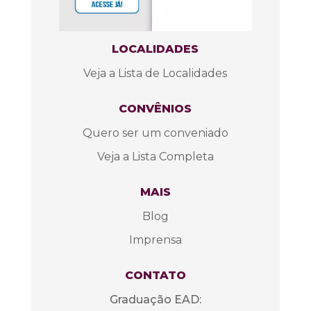
LOCALIDADES
Veja a Lista de Localidades
CONVÊNIOS
Quero ser um conveniado
Veja a Lista Completa
MAIS
Blog
Imprensa
CONTATO
Graduação EAD: