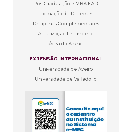
Pós-Graduação e MBA EAD
Formação de Docentes
Disciplinas Complementares
Atualização Profissional
Área do Aluno
EXTENSÃO INTERNACIONAL
Universidade de Aveiro
Universidade de Valladolid