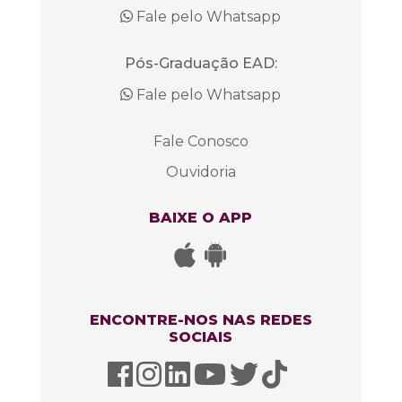
Fale pelo Whatsapp
Pós-Graduação EAD:
Fale pelo Whatsapp
Fale Conosco
Ouvidoria
BAIXE O APP
ENCONTRE-NOS NAS REDES
SOCIAIS