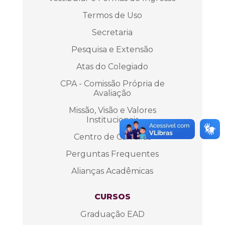
Termos de Uso
Secretaria
Pesquisa e Extensão
Atas do Colegiado
CPA - Comissão Própria de
Avaliação
Missão, Visão e Valores
Institucionais
Centro de Carreiras
Perguntas Frequentes
Alianças Acadêmicas
CURSOS
Graduação EAD