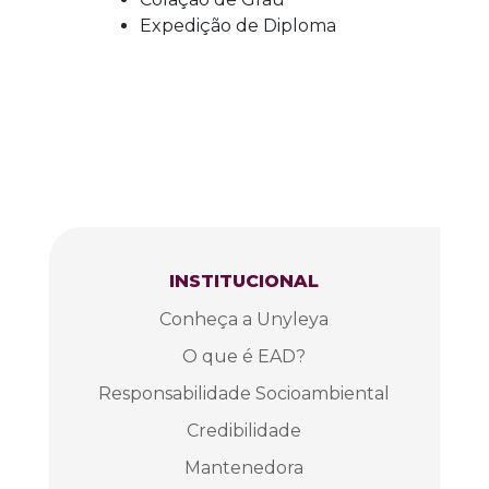
Expedição de Diploma
INSTITUCIONAL
Conheça a Unyleya
O que é EAD?
Responsabilidade Socioambiental
Credibilidade
Mantenedora