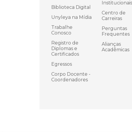
Institucionai
Biblioteca Digital
Centro de
Unyleya na Mídia
Carreiras
Trabalhe
Perguntas
Conosco
Frequentes
Registro de
Alianças
Diplomas e
Acadêmicas
Certificados
Egressos
Corpo Docente -
Coordenadores