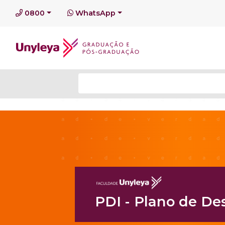
0800
WhatsApp
PDI - Plano de De