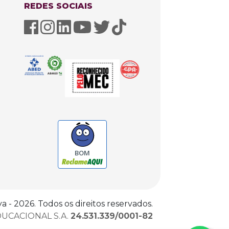
REDES SOCIAIS
BOM
 - 2026. Todos os direitos reservados.
UCACIONAL S.A.
24.531.339/0001-82