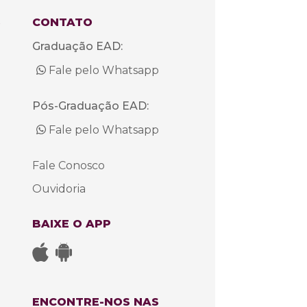
S
CONTATO
Graduação EAD:
Fale pelo Whatsapp
Pós-Graduação EAD:
Fale pelo Whatsapp
Fale Conosco
Ouvidoria
BAIXE O APP
ENCONTRE-NOS NAS