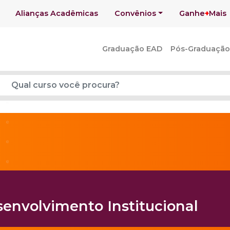
Alianças Acadêmicas
Convênios
Ganhe
+
Mais
Graduação EAD
Pós-Graduação
senvolvimento Institucional