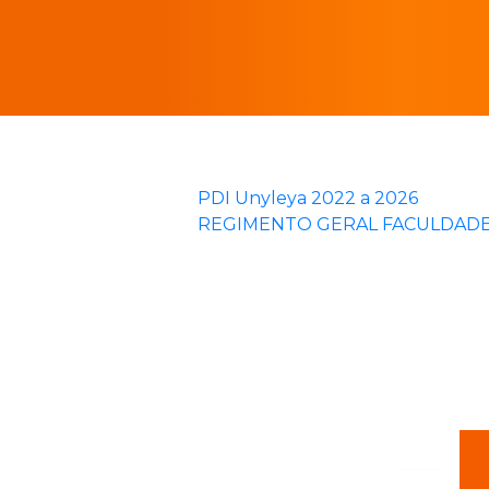
PDI Unyleya 2022 a 2026
REGIMENTO GERAL FACULDADE